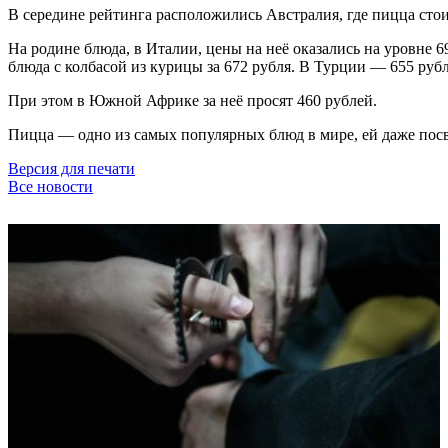
В середине рейтинга расположились Австралия, где пицца стоит
На родине блюда, в Италии, цены на неё оказались на уровне 
блюда с колбасой из курицы за 672 рубля. В Турции — 655 руб
При этом в Южной Африке за неё просят 460 рублей.
Пицца — одно из самых популярных блюд в мире, ей даже пос
Версия для печати
Все новости