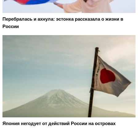
Перебралась и ахнула: эстонка рассказала о жизни в
России
Япония негодует от действий России на островах