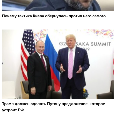
Почему тактика Киева обернулась против него самого
Трамп должен сделать Путину предложение, которое
устроит РФ