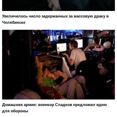
Увеличилось число задержанных за массовую драку в
Челябинске
Домашняя армия: военкор Сладков предложил идею
для обороны