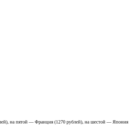
ей), на пятой — Франция (1270 рублей), на шестой — Япония