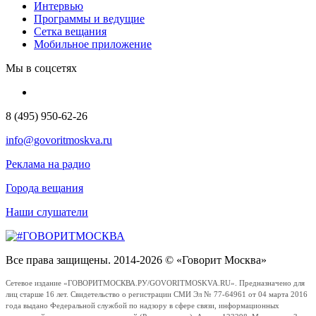
Интервью
Программы и ведущие
Сетка вещания
Мобильное приложение
Мы в соцсетях
8 (495) 950-62-26
info@govoritmoskva.ru
Реклама на радио
Города вещания
Наши слушатели
Все права защищены. 2014-2026 © «Говорит Москва»
Сетевое издание «ГОВОРИТМОСКВА.РУ/GOVORITMOSKVA.RU». Предназначено для
лиц старше 16 лет. Свидетельство о регистрации СМИ Эл № 77-64961 от 04 марта 2016
года выдано Федеральной службой по надзору в сфере связи, информационных