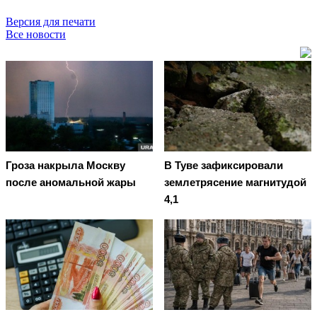
Версия для печати
Все новости
Гроза накрыла Москву
В Туве зафиксировали
после аномальной жары
землетрясение магнитудой
4,1