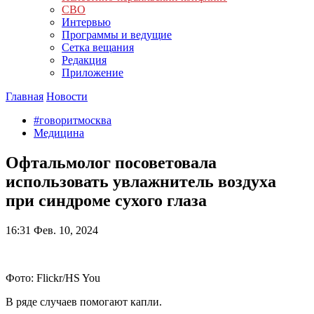
СВО
Интервью
Программы и ведущие
Сетка вещания
Редакция
Приложение
Главная
Новости
#говоритмосква
Медицина
Офтальмолог посоветовала
использовать увлажнитель воздуха
при синдроме сухого глаза
16:31
Фев. 10, 2024
Фото: Flickr/HS You
В ряде случаев помогают капли.