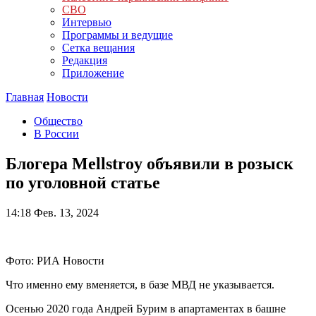
СВО
Интервью
Программы и ведущие
Сетка вещания
Редакция
Приложение
Главная
Новости
Общество
В России
Блогера Mellstroy объявили в розыск
по уголовной статье
14:18
Фев. 13, 2024
Фото: РИА Новости
Что именно ему вменяется, в базе МВД не указывается.
Осенью 2020 года Андрей Бурим в апартаментах в башне