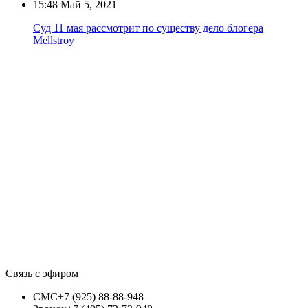
15:48
Май 5, 2021
Суд 11 мая рассмотрит по существу дело блогера
Mellstroy
Связь с эфиром
СМС
+7 (925) 88-88-948