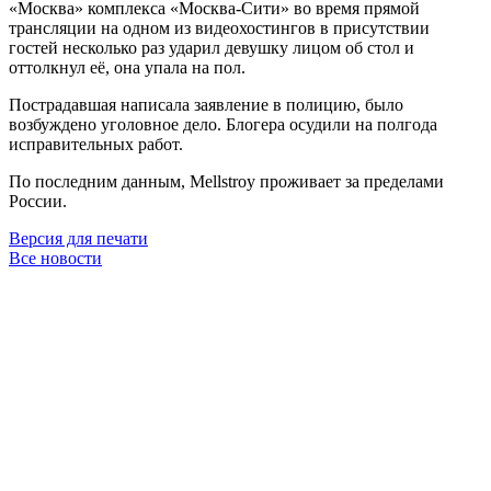
«Москва» комплекса «Москва-Сити» во время прямой
трансляции на одном из видеохостингов в присутствии
гостей несколько раз ударил девушку лицом об стол и
оттолкнул её, она упала на пол.
Пострадавшая написала заявление в полицию, было
возбуждено уголовное дело. Блогера осудили на полгода
исправительных работ.
По последним данным, Mellstroy проживает за пределами
России.
Версия для печати
Все новости