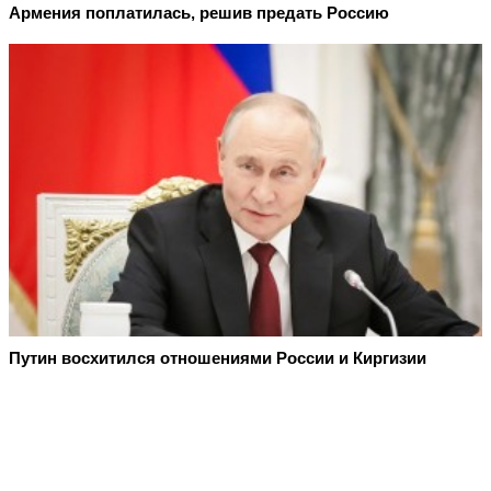
Армения поплатилась, решив предать Россию
Путин восхитился отношениями России и Киргизии