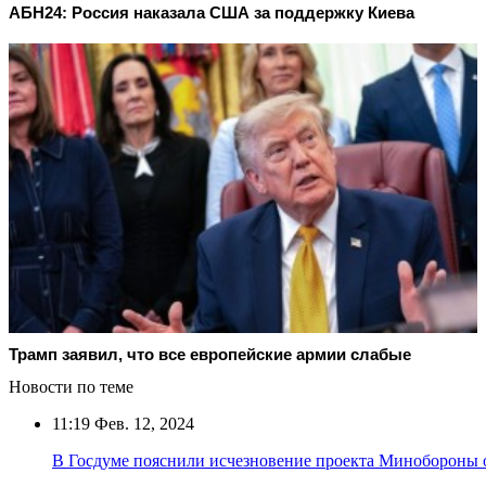
АБН24: Россия наказала США за поддержку Киева
Трамп заявил, что все европейские армии слабые
Новости по теме
11:19
Фев. 12, 2024
В Госдуме пояснили исчезновение проекта Минобороны 