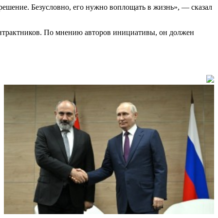
решение. Безусловно, его нужно воплощать в жизнь», — сказал
онтрактников. По мнению авторов инициативы, он должен