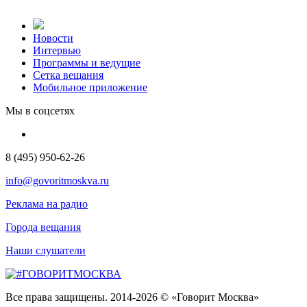
Новости
Интервью
Программы и ведущие
Сетка вещания
Мобильное приложение
Мы в соцсетях
8 (495) 950-62-26
info@govoritmoskva.ru
Реклама на радио
Города вещания
Наши слушатели
Все права защищены. 2014-2026 © «Говорит Москва»