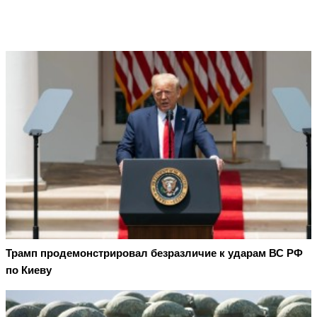
Трамп продемонстрировал безразличие к ударам ВС РФ
по Киеву