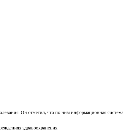
олевания. Он отметил, что по ним информационная система
чреждениях здравоохранения.