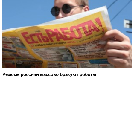
Резюме россиян массово бракуют роботы