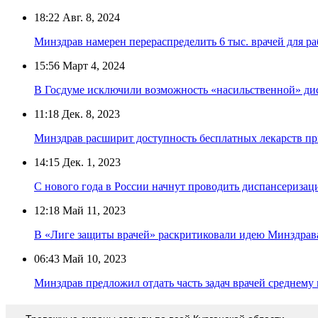
18:22
Авг. 8, 2024
Минздрав намерен перераспределить 6 тыс. врачей для р
15:56
Март 4, 2024
В Госдуме исключили возможность «насильственной» ди
11:18
Дек. 8, 2023
Минздрав расширит доступность бесплатных лекарств пр
14:15
Дек. 1, 2023
С нового года в России начнут проводить диспансериза
12:18
Май 11, 2023
В «Лиге защиты врачей» раскритиковали идею Минздрава
06:43
Май 10, 2023
Минздрав предложил отдать часть задач врачей среднему