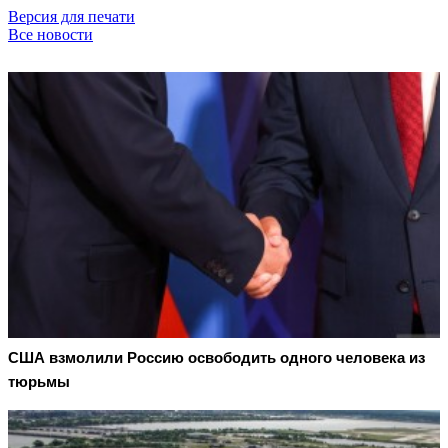
Версия для печати
Все новости
США взмолили Россию освободить одного человека из
тюрьмы