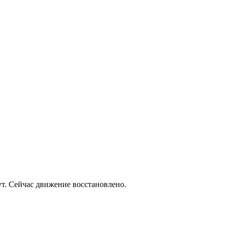
т. Сейчас движение восстановлено.