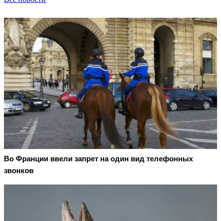
Во Франции ввели запрет на один вид телефонных
звонков