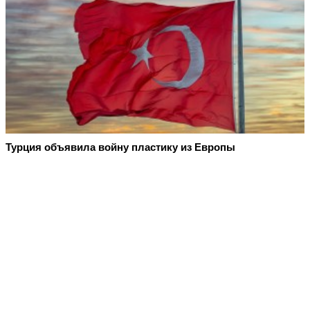
Турция объявила войну пластику из Европы