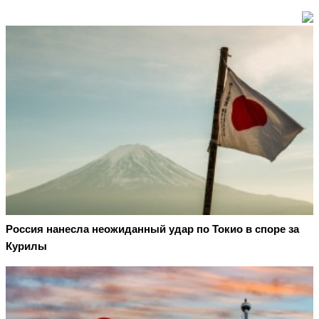
Россия нанесла неожиданный удар по Токио в споре за
Курилы