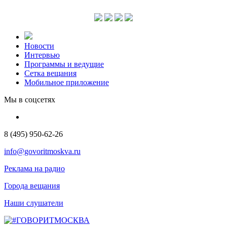
Новости
Интервью
Программы и ведущие
Сетка вещания
Мобильное приложение
Мы в соцсетях
8 (495) 950-62-26
info@govoritmoskva.ru
Реклама на радио
Города вещания
Наши слушатели