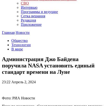
СВО
Интервью
Программы и ведущие
Сетка вещания
Редакция
Приложение
Главная
Новости
Общество
Технологии
В мире
Администрация Джо Байдена
поручила NASA установить единый
стандарт времени на Луне
23:22
Апрель 2, 2024
Фото: РИА Новости