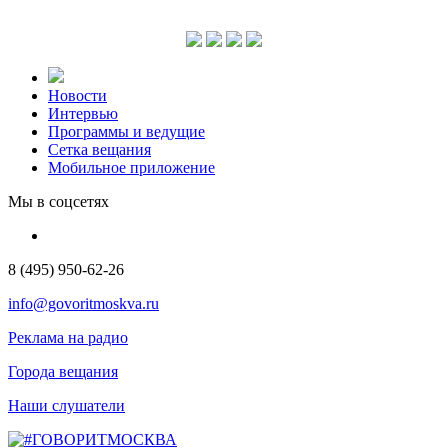
Новости
Интервью
Программы и ведущие
Сетка вещания
Мобильное приложение
Мы в соцсетях
8 (495) 950-62-26
info@govoritmoskva.ru
Реклама на радио
Города вещания
Наши слушатели