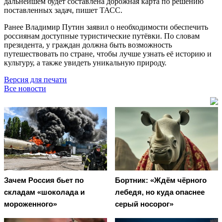
дальнейшем будет составлена дорожная карта по решению
поставленных задач, пишет ТАСС.
Ранее Владимир Путин заявил о необходимости обеспечить
россиянам доступные туристические путёвки. По словам
президента, у граждан должна быть возможность
путешествовать по стране, чтобы лучше узнать её историю и
культуру, а также увидеть уникальную природу.
Версия для печати
Все новости
Зачем Россия бьет по
Бортник: «Ждём чёрного
складам «шоколада и
лебедя, но куда опаснее
мороженного»
серый носорог»