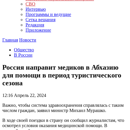
СВО
Интервью
Программы и ведущие
Сетка вещания
Редакция
Приложение
Главная
Новости
Общество
В России
Россия направит медиков в Абхазию
для помощи в период туристического
сезона
12:16
Апрель 22, 2024
Важно, чтобы система здравоохранения справлялась с таким
числом граждан, заявил министр Михаил Мурашко.
В ходе своей поездки в страну он сообщил журналистам, что
осмотрел условия оказания медицинской помощи. В