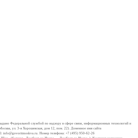
дано Федеральной службой по надзору в сфере связи, информационных технологий и
сква, ул. 3-я Хорошевская, дом 12, пом. 22). Доменное имя сайта
 info@govoritmoskva.ru. Номер телефона: +7 (495) 950-62-26