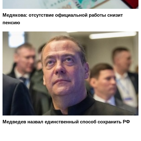
Медякова: отсутствие официальной работы снизит
пенсию
Медведев назвал единственный способ сохранить РФ