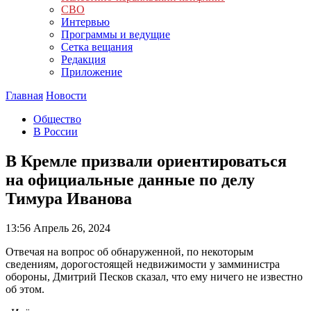
СВО
Интервью
Программы и ведущие
Сетка вещания
Редакция
Приложение
Главная
Новости
Общество
В России
В Кремле призвали ориентироваться
на официальные данные по делу
Тимура Иванова
13:56
Апрель 26, 2024
Отвечая на вопрос об обнаруженной, по некоторым
сведениям, дорогостоящей недвижимости у замминистра
обороны, Дмитрий Песков сказал, что ему ничего не известно
об этом.