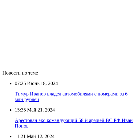
Новости по теме
07:25
Июнь 18, 2024
Тимур Иванов владел автомобилями с номерами за 6
млн рублей
15:35
Май 21, 2024
Арестован экс-командующий 58-й армией ВС РФ Иван
Попов
11:21
Май 12, 2024