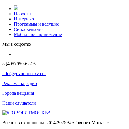
Новости
Интервью
Программы и ведущие
Сетка вещания
Мобильное приложение
Мы в соцсетях
8 (495) 950-62-26
info@govoritmoskva.ru
Реклама на радио
Города вещания
Наши слушатели
Все права защищены. 2014-2026 © «Говорит Москва»