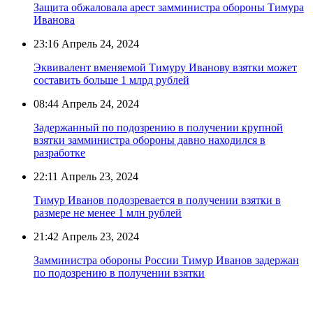
Защита обжаловала арест замминистра обороны Тимура
Иванова
23:16
Апрель 24, 2024
Эквивалент вменяемой Тимуру Иванову взятки может
составить больше 1 млрд рублей
08:44
Апрель 24, 2024
Задержанный по подозрению в получении крупной
взятки замминистра обороны давно находился в
разработке
22:11
Апрель 23, 2024
Тимур Иванов подозревается в получении взятки в
размере не менее 1 млн рублей
21:42
Апрель 23, 2024
Замминистра обороны России Тимур Иванов задержан
по подозрению в получении взятки