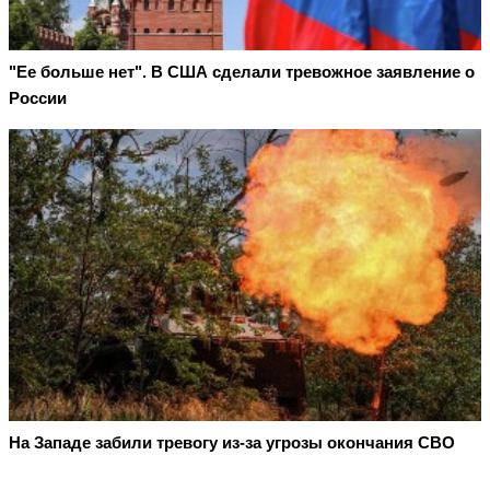
"Ее больше нет". В США сделали тревожное заявление о
России
На Западе забили тревогу из-за угрозы окончания СВО