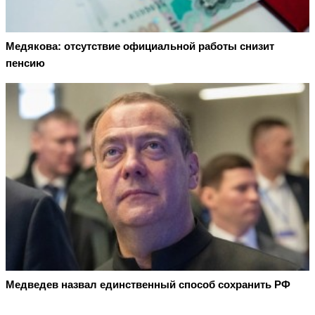
Медякова: отсутствие официальной работы снизит
пенсию
Медведев назвал единственный способ сохранить РФ