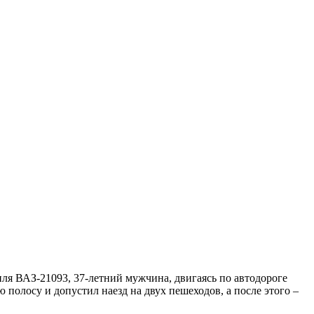
ля ВАЗ-21093, 37-летний мужчина, двигаясь по автодороге
полосу и допустил наезд на двух пешеходов, а после этого –