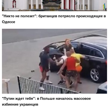
"Никто не полезет": британцев потрясло происходящее в
Одессе
"Путин ждет тебя": в Польше началось массовое
избиение украинцев