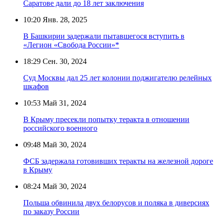
Саратове дали до 18 лет заключения
10:20
Янв. 28, 2025
В Башкирии задержали пытавшегося вступить в
«Легион «Свобода России»*
18:29
Сен. 30, 2024
Суд Москвы дал 25 лет колонии поджигателю релейных
шкафов
10:53
Май 31, 2024
В Крыму пресекли попытку теракта в отношении
российского военного
09:48
Май 30, 2024
ФСБ задержала готовивших теракты на железной дороге
в Крыму
08:24
Май 30, 2024
Польша обвинила двух белорусов и поляка в диверсиях
по заказу России