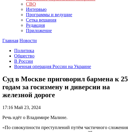
СВО
Интервью
Программы и ведущие
Сетка вещания
Редакция
Приложение
Главная
Новости
Политика
Общество
В России
Военная операция России на Украине
Суд в Москве приговорил бармена к 25
годам за госизмену и диверсии на
железной дороге
17:16
Май 23, 2024
Речь идёт о Владимире Малине.
«По совокупности преступлений путём частичного сложения