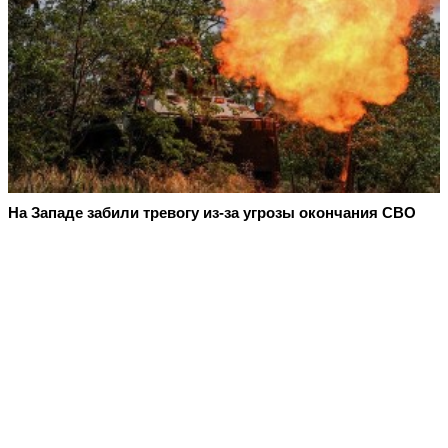
На Западе забили тревогу из-за угрозы окончания СВО