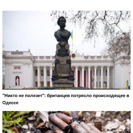
"Никто не полезет": британцев потрясло происходящее в
Одессе