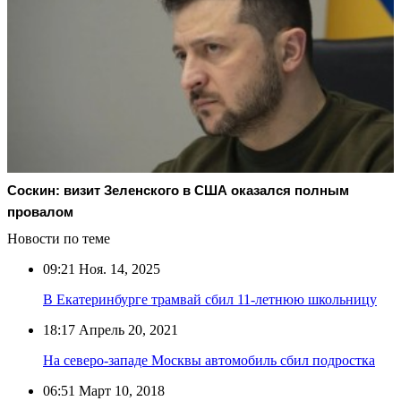
Соскин: визит Зеленского в США оказался полным
провалом
Новости по теме
09:21
Ноя. 14, 2025
В Екатеринбурге трамвай сбил 11-летнюю школьницу
18:17
Апрель 20, 2021
На северо-западе Москвы автомобиль сбил подростка
06:51
Март 10, 2018