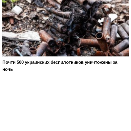
Почти 500 украинских беспилотников уничтожены за
ночь