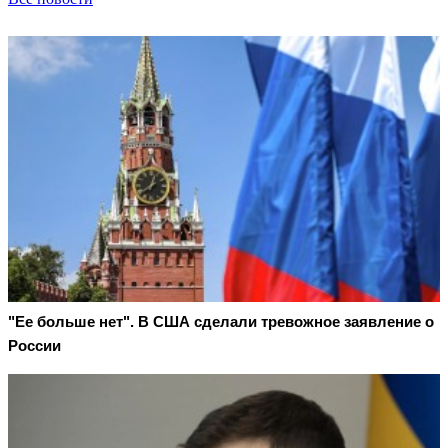
"Ее больше нет". В США сделали тревожное заявление о
России