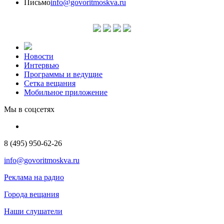
Письмо
info@govoritmoskva.ru
Новости
Интервью
Программы и ведущие
Сетка вещания
Мобильное приложение
Мы в соцсетях
8 (495) 950-62-26
info@govoritmoskva.ru
Реклама на радио
Города вещания
Наши слушатели