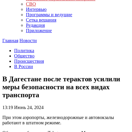
СВО
Интервью
Программы и ведущие
Сетка вещания
Редакция
Приложение
Главная
Новости
Политика
Общество
Происшествия
В России
В Дагестане после терактов усилили
меры безопасности на всех видах
транспорта
13:19
Июнь 24, 2024
При этом аэропорты, железнодорожные и автовокзалы
работают в штатном режиме.