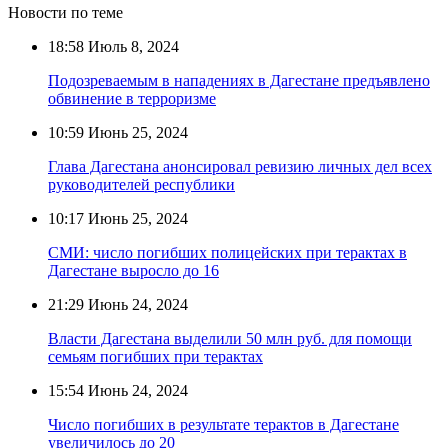
Новости по теме
18:58
Июль 8, 2024
Подозреваемым в нападениях в Дагестане предъявлено
обвинение в терроризме
10:59
Июнь 25, 2024
Глава Дагестана анонсировал ревизию личных дел всех
руководителей республики
10:17
Июнь 25, 2024
СМИ: число погибших полицейских при терактах в
Дагестане выросло до 16
21:29
Июнь 24, 2024
Власти Дагестана выделили 50 млн руб. для помощи
семьям погибших при терактах
15:54
Июнь 24, 2024
Число погибших в результате терактов в Дагестане
увеличилось до 20