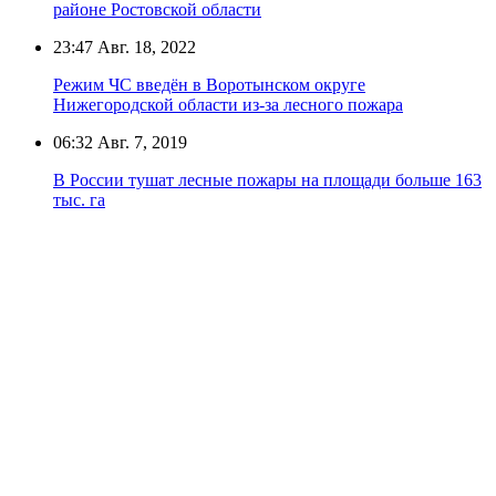
районе Ростовской области
23:47
Авг. 18, 2022
Режим ЧС введён в Воротынском округе
Нижегородской области из-за лесного пожара
06:32
Авг. 7, 2019
В России тушат лесные пожары на площади больше 163
тыс. га