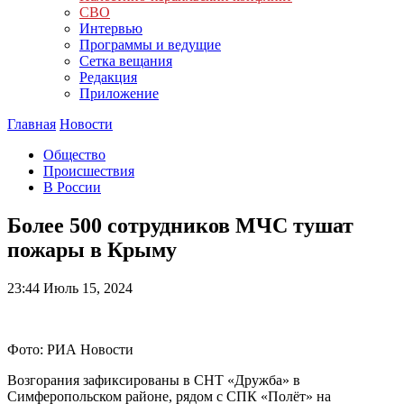
СВО
Интервью
Программы и ведущие
Сетка вещания
Редакция
Приложение
Главная
Новости
Общество
Происшествия
В России
Более 500 сотрудников МЧС тушат
пожары в Крыму
23:44
Июль 15, 2024
Фото: РИА Новости
Возгорания зафиксированы в СНТ «Дружба» в
Симферопольском районе, рядом с СПК «Полёт» на