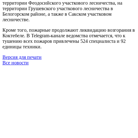
территории Феодосийского участкового лесничества, на
территории Грушевского участкового лесничества в
Белогорском районе, а также в Сакском участковом
лесничестве.
Кроме того, пожарные продолжают ликвидацию возгорания в
Коктебеле. В Telegram-канале ведомства отмечается, что к
тушению всех пожаров привлечены 524 специалиста и 92
единицы техники.
Версия для печати
Все новости