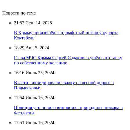
Новости по теме
21:52
Сен. 14, 2025
В Крыму произошёл ландшафтный пожар у курорта
Коктебель
18:29
Авг. 5, 2024
Глава МЧС Крыма Сергей Садаклиев ушёл в отставку
по собственному желанию
16:16
Июль 25, 2024
Власти ликвидировали свалку на лесной дороге в
Подмосковье
17:54
Июль 16, 2024
Полиция установила виновника природного пожара в
Феодосии
17:51
Июль 16, 2024