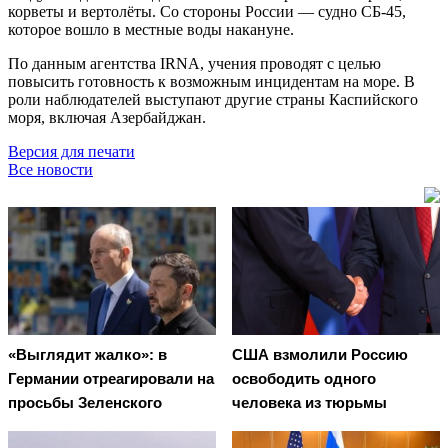
корветы и вертолёты. Со стороны России — судно СБ-45,
которое вошло в местные воды накануне.
По данным агентства IRNA, учения проводят с целью
повысить готовность к возможным инцидентам на море. В
роли наблюдателей выступают другие страны Каспийского
моря, включая Азербайджан.
Версия для печати
Все новости
«Выглядит жалко»: в
США взмолили Россию
Германии отреагировали на
освободить одного
просьбы Зеленского
человека из тюрьмы