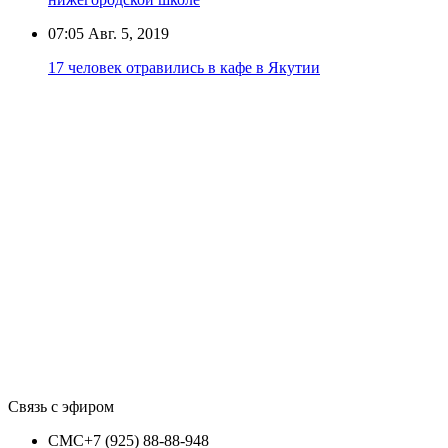
07:05
Авг. 5, 2019
17 человек отравились в кафе в Якутии
Связь с эфиром
СМС
+7 (925) 88-88-948