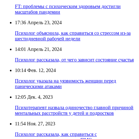
FT: проблемы с психическим здоровьем достигли
масштабов пандемии
17:36
Апрель 23, 2024
Психолог объяснила, как справиться со стрессом из-за
шестидневной рабочей недели
14:01
Апрель 21, 2024
Психолог рассказала, от чего зависит состояние счастья
10:14
Фев. 12, 2024
Психолог указала на уязвимость женщин перед
паническими атаками
12:05
Дек. 4, 2023
Психотерапевт назвала одиночество главной причиной
ментальных расстройств у детей и подростков
11:54
Ноя. 27, 2023
Психолог рассказала, как справиться с