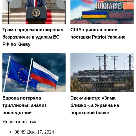
Трамп продемонстрировал
США приостановили
безразличие к ударам ВС
поставки Patriot Украине
РФ по Киеву
Европа потеряла
Экс-министр: «Зима
триллионы: анализ
близко», а Украина на
последствий
пороховой бочке
Новости по теме
08:49
Дек. 17, 2024