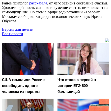
Ранее психолог
рассказала
, от чего зависит состояние счастья.
Удовлетворённость жизнью и «умение сказать нет» влияют на
самоощущение. Об этом в эфире радиостанции «Говорит
Москва» сообщила кандидат психологических наук Ирина
Обухова.
Версия для печати
Все новости
США взмолили Россию
Что стало с первой в
освободить одного
истории ЕГЭ 500-
человека из тюрьмы
балльницей