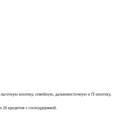
льготную ипотеку, семейную, дальневосточную и IT-ипотеку,
о 26 кредитов с господдержкой.