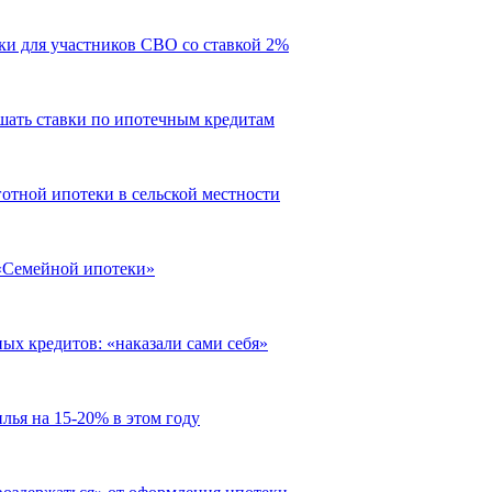
ки для участников СВО со ставкой 2%
ышать ставки по ипотечным кредитам
отной ипотеки в сельской местности
«Семейной ипотеки»
ых кредитов: «наказали сами себя»
лья на 15-20% в этом году