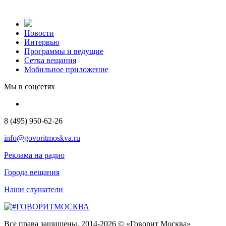
Новости
Интервью
Программы и ведущие
Сетка вещания
Мобильное приложение
Мы в соцсетях
8 (495) 950-62-26
info@govoritmoskva.ru
Реклама на радио
Города вещания
Наши слушатели
Все права защищены. 2014-2026 © «Говорит Москва»