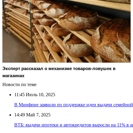
Эксперт рассказал о механизме товаров-ловушек в
магазинах
Новости по теме
11:45
Июль 10, 2025
В Минфине заявили по поддержке идеи выдачи семейной
14:49
Май 7, 2025
ВТБ: выдачи ипотеки и автокредитов выросли на 11% в а