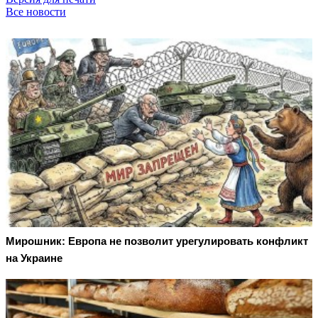
Все новости
Мирошник: Европа не позволит урегулировать конфликт
на Украине