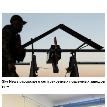
Sky News рассказал о сети секретных подземных заводов
ВСУ