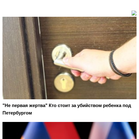
"Не первая жертва" Кто стоит за убийством ребенка под
Петербургом