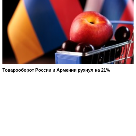
Товарооборот России и Армении рухнул на 21%