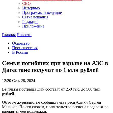
СВО
Интервью
Программы и ведущие
Сетка вещания
Редакция
Приложение
Главная
Новости
Общество
Происшествия
В России
Семьи погибших при взрыве на АЗС в
Дагестане получат по 1 млн рублей
12:20
Сен. 28, 2024
Выплаты пострадавшим составят от 250 тыс. до 500 тыс.
рублей.
Об этом журналистам сообщил глава республики Сергей
Меликов. По его словам, правительство региона предложило
варианты мер поддержки.