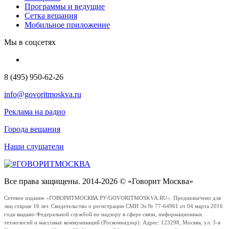
Программы и ведущие
Сетка вещания
Мобильное приложение
Мы в соцсетях
8 (495) 950-62-26
info@govoritmoskva.ru
Реклама на радио
Города вещания
Наши слушатели
Все права защищены. 2014-2026 © «Говорит Москва»
Сетевое издание «ГОВОРИТМОСКВА.РУ/GOVORITMOSKVA.RU». Предназначено для
лиц старше 16 лет. Свидетельство о регистрации СМИ Эл № 77-64961 от 04 марта 2016
года выдано Федеральной службой по надзору в сфере связи, информационных
технологий и массовых коммуникаций (Роскомнадзор). Адрес: 123298, Москва, ул. 3-я