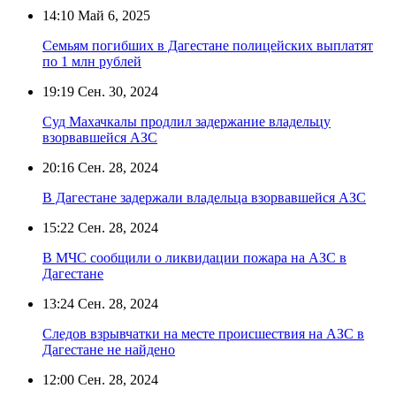
14:10
Май 6, 2025
Семьям погибших в Дагестане полицейских выплатят
по 1 млн рублей
19:19
Сен. 30, 2024
Суд Махачкалы продлил задержание владельцу
взорвавшейся АЗС
20:16
Сен. 28, 2024
В Дагестане задержали владельца взорвавшейся АЗС
15:22
Сен. 28, 2024
В МЧС сообщили о ликвидации пожара на АЗС в
Дагестане
13:24
Сен. 28, 2024
Следов взрывчатки на месте происшествия на АЗС в
Дагестане не найдено
12:00
Сен. 28, 2024