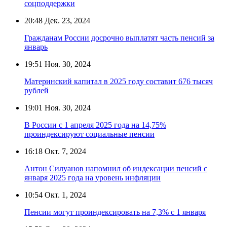
соцподдержки
20:48
Дек. 23, 2024
Гражданам России досрочно выплатят часть пенсий за
январь
19:51
Ноя. 30, 2024
Материнский капитал в 2025 году составит 676 тысяч
рублей
19:01
Ноя. 30, 2024
В России с 1 апреля 2025 года на 14,75%
проиндексируют социальные пенсии
16:18
Окт. 7, 2024
Антон Силуанов напомнил об индексации пенсий с
января 2025 года на уровень инфляции
10:54
Окт. 1, 2024
Пенсии могут проиндексировать на 7,3% с 1 января