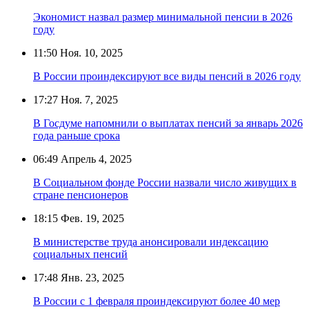
Экономист назвал размер минимальной пенсии в 2026
году
11:50
Ноя. 10, 2025
В России проиндексируют все виды пенсий в 2026 году
17:27
Ноя. 7, 2025
В Госдуме напомнили о выплатах пенсий за январь 2026
года раньше срока
06:49
Апрель 4, 2025
В Социальном фонде России назвали число живущих в
стране пенсионеров
18:15
Фев. 19, 2025
В министерстве труда анонсировали индексацию
социальных пенсий
17:48
Янв. 23, 2025
В России с 1 февраля проиндексируют более 40 мер