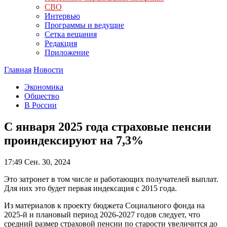
СВО
Интервью
Программы и ведущие
Сетка вещания
Редакция
Приложение
Главная
Новости
Экономика
Общество
В России
С января 2025 года страховые пенсии
проиндексируют на 7,3%
17:49
Сен. 30, 2024
Это затронет в том числе и работающих получателей выплат.
Для них это будет первая индексация с 2015 года.
Из материалов к проекту бюджета Социального фонда на
2025-й и плановый период 2026-2027 годов следует, что
средний размер страховой пенсии по старости увеличится до