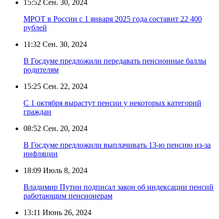
15:52
Сен. 30, 2024
МРОТ в России с 1 января 2025 года составит 22 400
рублей
11:32
Сен. 30, 2024
В Госдуме предложили передавать пенсионные баллы
родителям
15:25
Сен. 22, 2024
С 1 октября вырастут пенсии у некоторых категорий
граждан
08:52
Сен. 20, 2024
В Госдуме предложили выплачивать 13-ю пенсию из-за
инфляции
18:09
Июль 8, 2024
Владимир Путин подписал закон об индексации пенсий
работающим пенсионерам
13:11
Июнь 26, 2024