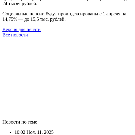
24 тысяч рублей.
Социальные пенсии будут проиндексированы с 1 апреля на
14,75% — до 15,5 тыс. рублей.
Версия для печати
Все новости
Новости по теме
10:02
Ноя. 11, 2025