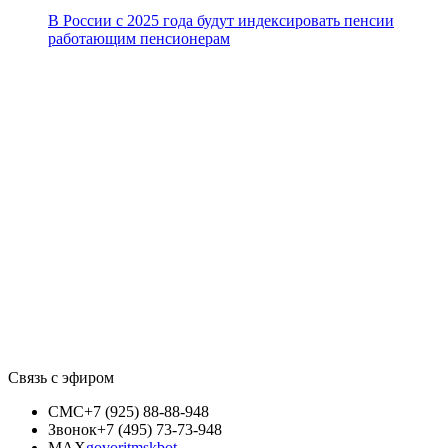
В России с 2025 года будут индексировать пенсии
работающим пенсионерам
Связь с эфиром
СМС
+7 (925) 88-88-948
Звонок
+7 (495) 73-73-948
MAX
govoritmskbot