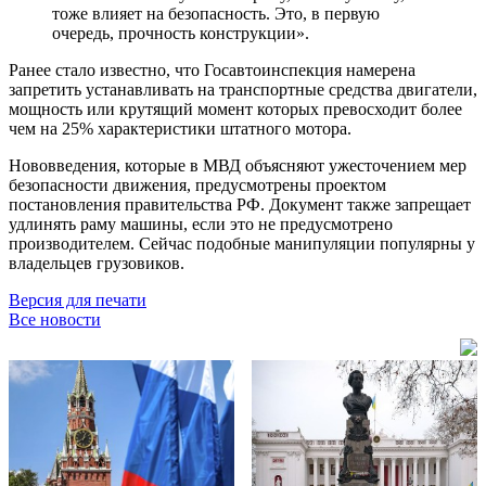
тоже влияет на безопасность. Это, в первую
очередь, прочность конструкции».
Ранее стало известно, что Госавтоинспекция намерена
запретить устанавливать на транспортные средства двигатели,
мощность или крутящий момент которых превосходит более
чем на 25% характеристики штатного мотора.
Нововведения, которые в МВД объясняют ужесточением мер
безопасности движения, предусмотрены проектом
постановления правительства РФ. Документ также запрещает
удлинять раму машины, если это не предусмотрено
производителем. Сейчас подобные манипуляции популярны у
владельцев грузовиков.
Версия для печати
Все новости