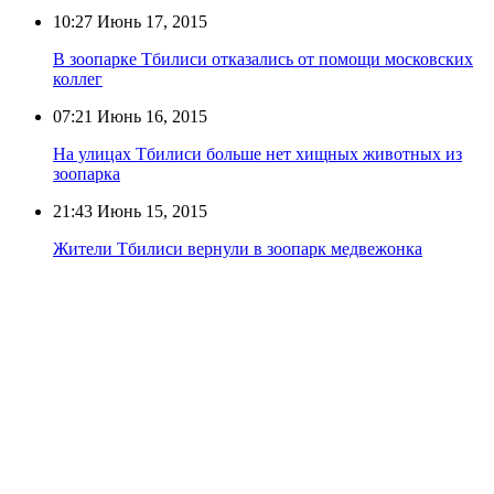
10:27
Июнь 17, 2015
В зоопарке Тбилиси отказались от помощи московских
коллег
07:21
Июнь 16, 2015
На улицах Тбилиси больше нет хищных животных из
зоопарка
21:43
Июнь 15, 2015
Жители Тбилиси вернули в зоопарк медвежонка