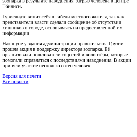
зоопарка в результате наводнения, загрыз человека в центре
Тбилиси.
Гуриелидзе винит себя в гибели местного жителя, так как
представители власти сделали сообщение об отсутствии
хищников в городе, основываясь на предоставленной им
информации.
Накануне у здания администрации правительства Грузии
прошла акция в поддержку директора зоопарка. Её
организовали пользователи соцсетей и волонтёры, которые
помогали справляться с последствиями наводнения. В акции
приняли участие несколько сотен человек.
Версия для печати
Все новости