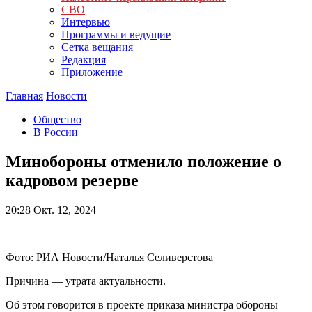
СВО
Интервью
Программы и ведущие
Сетка вещания
Редакция
Приложение
Главная
Новости
Общество
В России
Минобороны отменило положение о
кадровом резерве
20:28
Окт. 12, 2024
Фото: РИА Новости/Наталья Селиверстова
Причина — утрата актуальности.
Об этом говорится в проекте приказа министра обороны