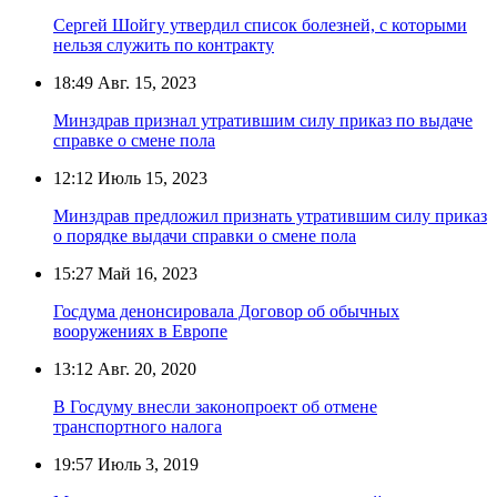
Сергей Шойгу утвердил список болезней, с которыми
нельзя служить по контракту
18:49
Авг. 15, 2023
Минздрав признал утратившим силу приказ по выдаче
справке о смене пола
12:12
Июль 15, 2023
Минздрав предложил признать утратившим силу приказ
о порядке выдачи справки о смене пола
15:27
Май 16, 2023
Госдума денонсировала Договор об обычных
вооружениях в Европе
13:12
Авг. 20, 2020
В Госдуму внесли законопроект об отмене
транспортного налога
19:57
Июль 3, 2019