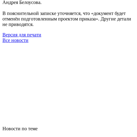
Андрея Белоусова.
В пояснительной записке уточняется, что «документ будет
отменён подготовленным проектом приказа». Другие детали
не приводятся.
Версия для печати
Все новости
Новости по теме