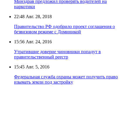
Минздрав предложил проверять водителей на
наркотики
22:48
Авг. 28, 2018
Правительство РФ одобрило проект соглашения о
безвизовом режиме с Доминикой
15:56
Авг. 24, 2016
Утратившие доверие чиновники попадут в
правительственный реестр
15:45
Авг. 5, 2016
Федеральная служба охраны может получить право
изымать земли под застройку