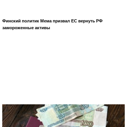
Финский политик Мема призвал ЕС вернуть РФ
замороженные активы