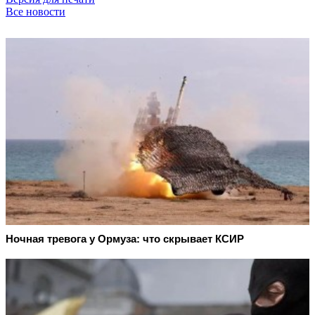
Все новости
Ночная тревога у Ормуза: что скрывает КСИР