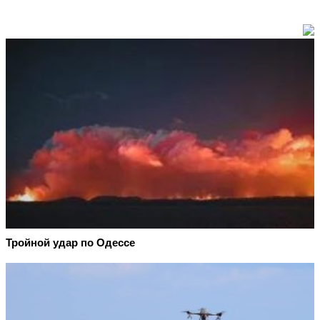
Тройной удар по Одессe