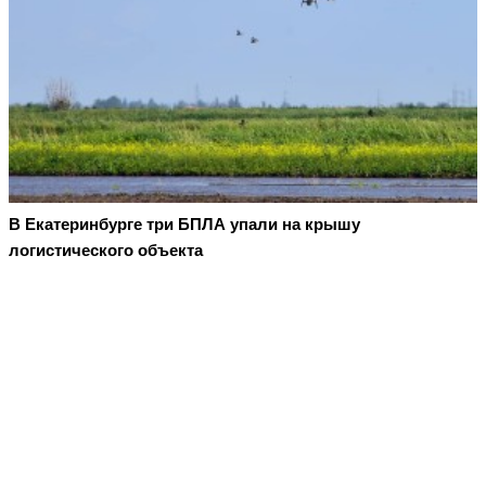
В Екатеринбурге три БПЛА упали на крышу
логистического объекта