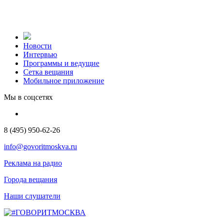
Новости
Интервью
Программы и ведущие
Сетка вещания
Мобильное приложение
Мы в соцсетях
8 (495) 950-62-26
info@govoritmoskva.ru
Реклама на радио
Города вещания
Наши слушатели