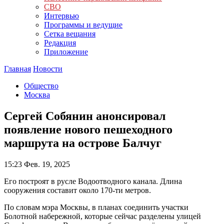
СВО
Интервью
Программы и ведущие
Сетка вещания
Редакция
Приложение
Главная
Новости
Общество
Москва
Сергей Собянин анонсировал
появление нового пешеходного
маршрута на острове Балчуг
15:23
Фев. 19, 2025
Его построят в русле Водоотводного канала. Длина
сооружения составит около 170-ти метров.
По словам мэра Москвы, в планах соединить участки
Болотной набережной, которые сейчас разделены улицей