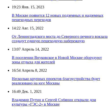
19:23
Янв. 15, 2023
В Москве появится 12 новых подземных и надземных
пешеходных переходов
14:22
Авг. 15, 2022
От Ленинградского моста до Северного речного вокзала
создадут единую пешеходную набережную
13:07
Апрель 14, 2022
В поселении Внуковское в Новой Москве оборудуют
зоны отдыха для жителей
16:54
Апрель 8, 2022
Несколько крупных проектов благоустройства будет
реализовано на юге Москвы
16:49
Дек. 1, 2021
Владимир Путин и Сергей Собянин открыли дом
культуры «ГЭС-2» в Москве