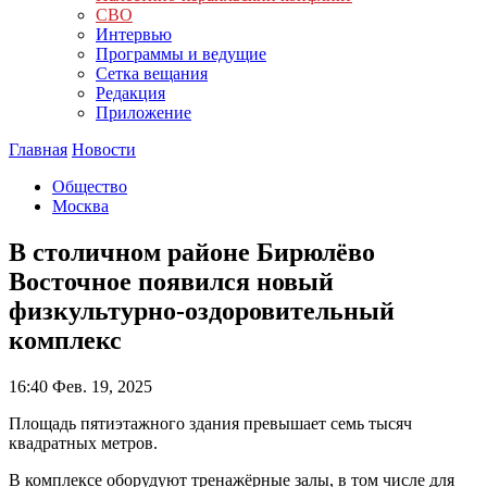
СВО
Интервью
Программы и ведущие
Сетка вещания
Редакция
Приложение
Главная
Новости
Общество
Москва
В столичном районе Бирюлёво
Восточное появился новый
физкультурно-оздоровительный
комплекс
16:40
Фев. 19, 2025
Площадь пятиэтажного здания превышает семь тысяч
квадратных метров.
В комплексе оборудуют тренажёрные залы, в том числе для