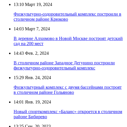
13:10
Март 19, 2024
Физкультурно-оздоровительный комплекс построили в
столичном районе Крюково
14:03
Март 7, 2024
В деревне Алхимово в Новой Москве построят детский
сад на 200 мест
14:43
Фев. 2, 2024
В столичном районе Западное Дегунино построили
физкультурно-оздоровительный комплекс
15:29
Янв. 24, 2024
Физкультурный комплекс с двумя бассейнами построят
в столичном районе Гольяново
14:01
Янв. 19, 2024
Новый спорткомплекс «Баланс» откроется в столичном
районе Бибирево
13:25
Сен. 20, 2023