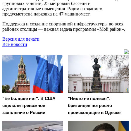
групповых занятий, 25-метровый бассейн и
административные помещения. Рядом со зданием
предусмотрена парковка на 47 машиномест.
Поддержка и создание спортивной инфраструктуры во всех
районах столицы — важная задача программы «Мой район».
Версия для печати
Все новости
"Ее больше нет". В США
"Никто не полезет":
сделали тревожное
британцев потрясло
заявление о России
происходящее в Одессе