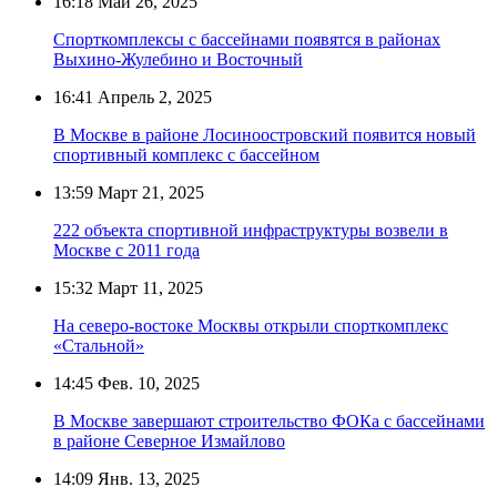
16:18
Май 26, 2025
Спорткомплексы с бассейнами появятся в районах
Выхино-Жулебино и Восточный
16:41
Апрель 2, 2025
В Москве в районе Лосиноостровский появится новый
спортивный комплекс с бассейном
13:59
Март 21, 2025
222 объекта спортивной инфраструктуры возвели в
Москве с 2011 года
15:32
Март 11, 2025
На северо-востоке Москвы открыли спорткомплекс
«Стальной»
14:45
Фев. 10, 2025
В Москве завершают строительство ФОКа с бассейнами
в районе Северное Измайлово
14:09
Янв. 13, 2025