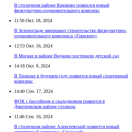
В столичном районе Крюково появился новый
физкультурно-оздоровительного комплекс
11:56
Окт. 18, 2024
В Зеленограде завершают строительство физкультурно-
оздоровительного комплекса «Горизонт»
12:53
Окт. 16, 2024
В Москве в районе Внуково построили детский сад
14:18
Окт. 9, 2024
В Троицке в будущем году появится новый спортивный
комплекс
14:40
Сен. 17, 2024
ФОК с бассейном и скалодромом появится в
Дмитровском районе столицы
11:46
Сен. 16, 2024
В столичном районе Алексеевский появится новый
спортивный комплекс «Стальной»