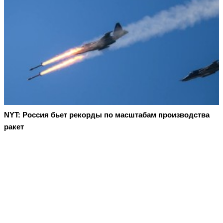
NYT: Россия бьет рекорды по масштабам производства
ракет