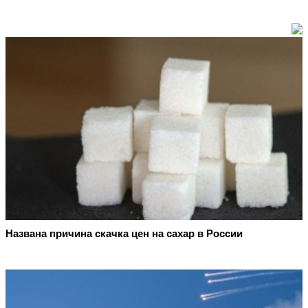
Названа причина скачка цен на сахар в России