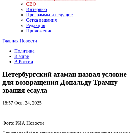
СВО
Интервью
Программы и ведущие
Сетка вещания
Редакция
Приложение
Главная
Новости
Политика
В мире
В России
Петербургский атаман назвал условие
для возвращения Дональду Трампу
звания есаула
18:57
Фев. 24, 2025
Фото: РИА Новости