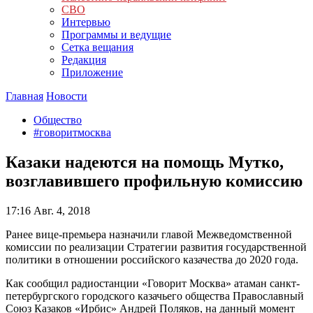
СВО
Интервью
Программы и ведущие
Сетка вещания
Редакция
Приложение
Главная
Новости
Общество
#говоритмосква
Казаки надеются на помощь Мутко,
возглавившего профильную комиссию
17:16
Авг. 4, 2018
Ранее вице-премьера назначили главой Межведомственной
комиссии по реализации Стратегии развития государственной
политики в отношении российского казачества до 2020 года.
Как сообщил радиостанции «Говорит Москва» атаман санкт-
петербургского городского казачьего общества Православный
Союз Казаков «Ирбис» Андрей Поляков, на данный момент