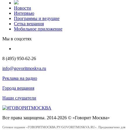
Новости
Интервью
Программы и ведущие
Сетка вещания
Мобильное приложение
Мы в соцсетях
8 (495) 950-62-26
info@govoritmoskva.ru
Реклама на радио
Города вещания
Наши слушатели
Все права защищены. 2014-2026 © «Говорит Москва»
Сетевое издание «ГОВОРИТМОСКВА.РУ/GOVORITMOSKVA.RU». Предназначено для