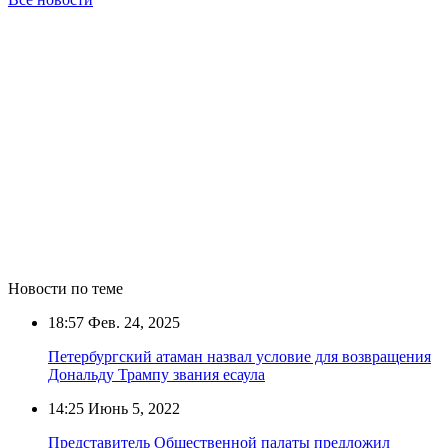
Новости по теме
18:57
Фев. 24, 2025
Петербургский атаман назвал условие для возвращения
Дональду Трампу звания есаула
14:25
Июнь 5, 2022
Представитель Общественной палаты предложил