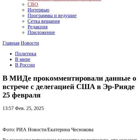
СВО
Интервью
Программы и ведущие
Сетка вещания
Редакция
Приложение
Главная
Новости
Политика
В мире
В России
В МИДе прокомментировали данные о
встрече с делегацией США в Эр-Рияде
25 февраля
13:57
Фев. 25, 2025
Фото: РИА Новости/Екатерина Чеснокова