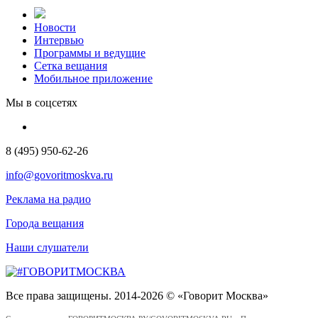
Новости
Интервью
Программы и ведущие
Сетка вещания
Мобильное приложение
Мы в соцсетях
8 (495) 950-62-26
info@govoritmoskva.ru
Реклама на радио
Города вещания
Наши слушатели
Все права защищены. 2014-2026 © «Говорит Москва»