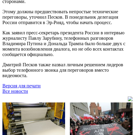
сторонами.
Этому должны предшествовать непростые технические
переговоры, уточнил Песков. В понедельник делегация
России отправится в Эр-Рияд, чтобы начать процесс.
Как заявил пресс-секретарь президента России в интервью
журналисту Павлу Зарубину, телефонных разговоров
Владимира Путина и Дональда Трампа было больше двух с
момента возобновления диалога, но не обо всех контактах
сообщается официально.
Дмитрий Песков также назвал личным решением лидеров
выбор телефонного звонка для переговоров вместо
видеомоста.
Версия для печати
Все новости