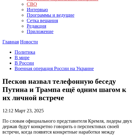
СВО
Интервью
Программы и ведущие
Сетка вещания
Редакция
Приложение
Главная
Новости
Политика
В мире
В России
Военная операция России на Украине
Песков назвал телефонную беседу
Путина и Трампа ещё одним шагом к
их личной встрече
12:12
Март 23, 2025
По словам официального представителя Кремля, лидеры двух
держав будут конкретно говорить о перспективах своей
встречи, когда появятся конкретные наработки между