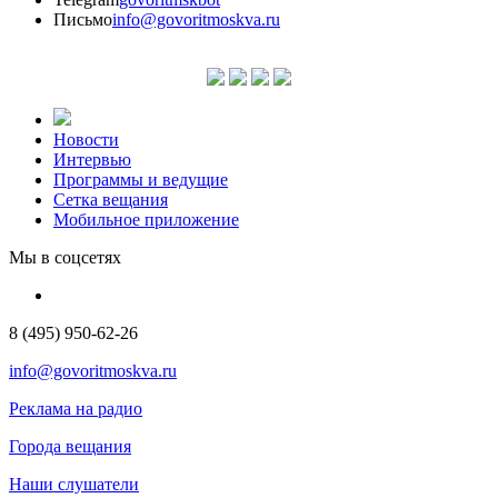
Письмо
info@govoritmoskva.ru
Новости
Интервью
Программы и ведущие
Сетка вещания
Мобильное приложение
Мы в соцсетях
8 (495) 950-62-26
info@govoritmoskva.ru
Реклама на радио
Города вещания
Наши слушатели