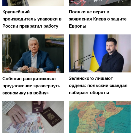
Крупнейший
Поляки не верят в
производитель упаковки в
заявления Киева о защите
России прекратил работу
Европы
Зеленского лишают
Собянин раскритиковал
ордена: польский скандал
предложение «развернуть
набирает обороты
экономику на войну»