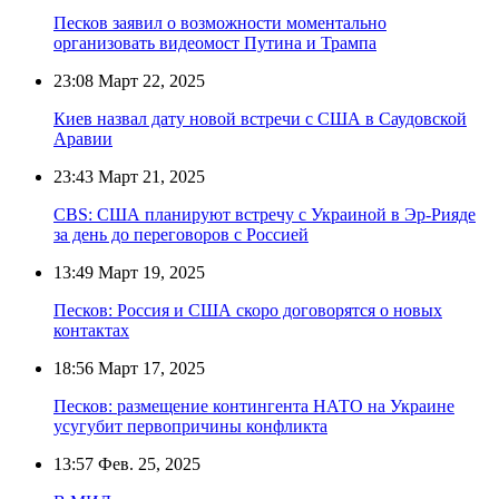
Песков заявил о возможности моментально
организовать видеомост Путина и Трампа
23:08
Март 22, 2025
Киев назвал дату новой встречи с США в Саудовской
Аравии
23:43
Март 21, 2025
CBS: США планируют встречу с Украиной в Эр-Рияде
за день до переговоров с Россией
13:49
Март 19, 2025
Песков: Россия и США скоро договорятся о новых
контактах
18:56
Март 17, 2025
Песков: размещение контингента НАТО на Украине
усугубит первопричины конфликта
13:57
Фев. 25, 2025