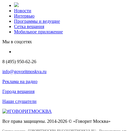
Новости
Интервью
Программы и ведущие
Сетка вещания
Мобильное приложение
Мы в соцсетях
8 (495) 950-62-26
info@govoritmoskva.ru
Реклама на радио
Города вещания
Наши слушатели
Все права защищены. 2014-2026 © «Говорит Москва»
Сетевое издание «ГОВОРИТМОСКВА.РУ/GOVORITMOSKVA.RU». Предназначено для