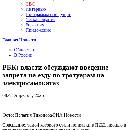
СВО
Интервью
Программы и ведущие
Сетка вещания
Редакция
Приложение
Главная
Новости
Общество
В России
РБК: власти обсуждают введение
запрета на езду по тротуарам на
электросамокатах
08:48
Апрель 1, 2025
Фото: Пелагия Тихонова/РИА Новости
Совещание, темой которого стали поправки в ПДД, прошло в