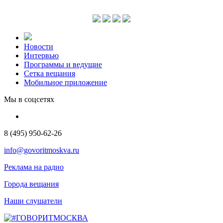
Новости
Интервью
Программы и ведущие
Сетка вещания
Мобильное приложение
Мы в соцсетях
8 (495) 950-62-26
info@govoritmoskva.ru
Реклама на радио
Города вещания
Наши слушатели