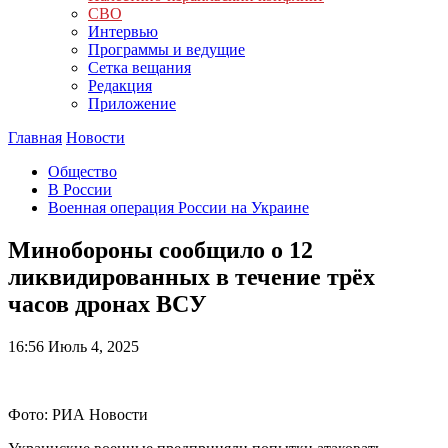
СВО
Интервью
Программы и ведущие
Сетка вещания
Редакция
Приложение
Главная
Новости
Общество
В России
Военная операция России на Украине
Минобороны сообщило о 12
ликвидированных в течение трёх
часов дронах ВСУ
16:56
Июль 4, 2025
Фото: РИА Новости