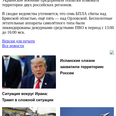
Украинские военные предприняли попытки атаковать
территории двух российских регионов.
В сводке ведомства уточняется, что семь БПЛА сбиты над
Брянской областью, ещё пять — над Орловской. Беспилотные
летательные аппараты самолётного типа были
ликвидированы дежурными средствами ПВО в период с 13:00
до 16:00 мск.
Версия для печати
Все новости
Испанские слизни
захватили территорию
России
Ситуация вокруг Ирана:
Трамп в сложной ситуации