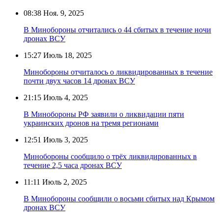
08:38
Ноя. 9, 2025
В Минобороны отчитались о 44 сбитых в течение ночи
дронах ВСУ
15:27
Июль 18, 2025
Минобороны отчиталось о ликвидированных в течение
почти двух часов 14 дронах ВСУ
21:15
Июль 4, 2025
В Минобороны РФ заявили о ликвидации пяти
украинских дронов на тремя регионами
12:51
Июль 3, 2025
Минобороны сообщило о трёх ликвидированных в
течение 2,5 часа дронах ВСУ
11:11
Июль 2, 2025
В Минобороны сообщили о восьми сбитых над Крымом
дронах ВСУ