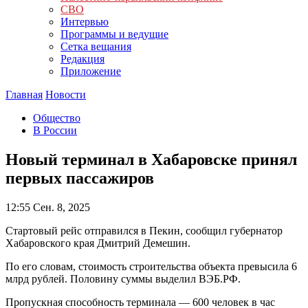
СВО
Интервью
Программы и ведущие
Сетка вещания
Редакция
Приложение
Главная
Новости
Общество
В России
Новый терминал в Хабаровске принял
первых пассажиров
12:55
Сен. 8, 2025
Стартовый рейс отправился в Пекин, сообщил губернатор
Хабаровского края Дмитрий Демешин.
По его словам, стоимость строительства объекта превысила 6
млрд рублей. Половину суммы выделил ВЭБ.РФ.
Пропускная способность терминала — 600 человек в час