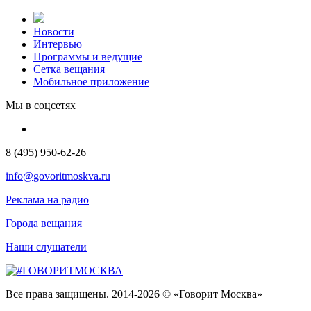
Новости
Интервью
Программы и ведущие
Сетка вещания
Мобильное приложение
Мы в соцсетях
8 (495) 950-62-26
info@govoritmoskva.ru
Реклама на радио
Города вещания
Наши слушатели
Все права защищены. 2014-2026 © «Говорит Москва»