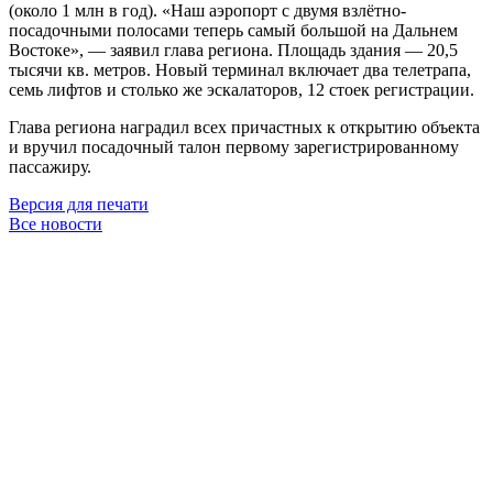
(около 1 млн в год). «Наш аэропорт с двумя взлётно-
посадочными полосами теперь самый большой на Дальнем
Востоке», — заявил глава региона. Площадь здания — 20,5
тысячи кв. метров. Новый терминал включает два телетрапа,
семь лифтов и столько же эскалаторов, 12 стоек регистрации.
Глава региона наградил всех причастных к открытию объекта
и вручил посадочный талон первому зарегистрированному
пассажиру.
Версия для печати
Все новости