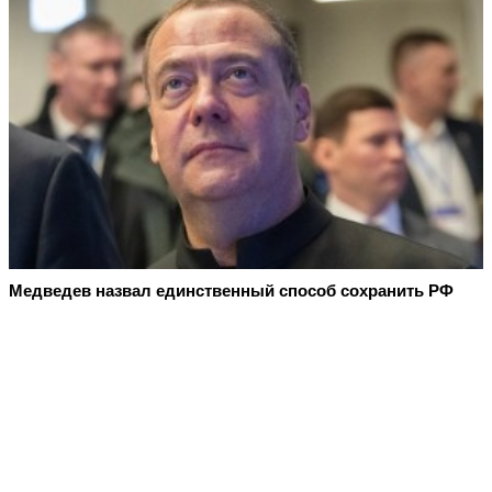
Медведев назвал единственный способ сохранить РФ