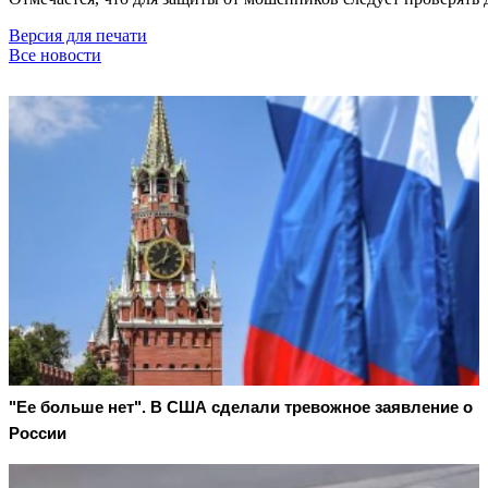
Версия для печати
Все новости
"Ее больше нет". В США сделали тревожное заявление о
России