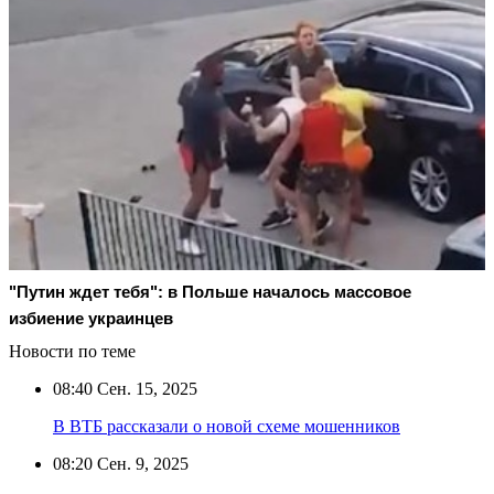
"Путин ждет тебя": в Польше началось массовое
избиение украинцев
Новости по теме
08:40
Сен. 15, 2025
В ВТБ рассказали о новой схеме мошенников
08:20
Сен. 9, 2025