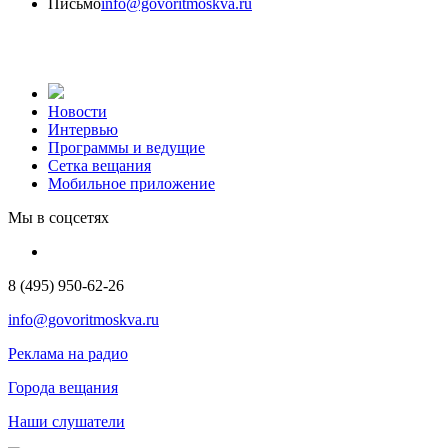
Письмо
info@govoritmoskva.ru
Новости
Интервью
Программы и ведущие
Сетка вещания
Мобильное приложение
Мы в соцсетях
8 (495) 950-62-26
info@govoritmoskva.ru
Реклама на радио
Города вещания
Наши слушатели