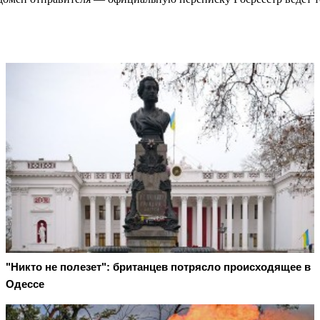
"Никто не полезет": британцев потрясло происходящее в
Одессе