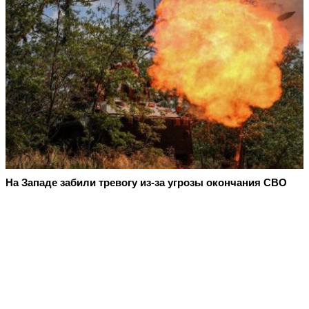
На Западе забили тревогу из-за угрозы окончания СВО