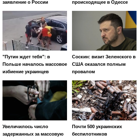
заявление о России
происходящее в Одессе
"Путин ждет тебя": в
Соскин: визит Зеленского в
Польше началось массовое
США оказался полным
избиение украинцев
провалом
Увеличилось число
Почти 500 украинских
задержанных за массовую
беспилотников