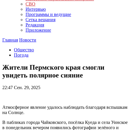
СВО
Интервью
Программы и ведущие
Сетка вещания
Редакция
Приложение
Главная
Новости
Общество
Погода
Жители Пермского края смогли
увидеть полярное сияние
22:47
Сен. 29, 2025
Атмосферное явление удалось наблюдать благодаря вспышкам
на Солнце.
В пабликах города Чайковского, посёлка Куеда и села Уинское
в понедельник вечером появились фотографии зелёного и