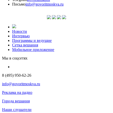
Письмо
info@govoritmoskva.ru
Новости
Интервью
Программы и ведущие
Сетка вещания
Мобильное приложение
Мы в соцсетях
8 (495) 950-62-26
info@govoritmoskva.ru
Реклама на радио
Города вещания
Наши слушатели