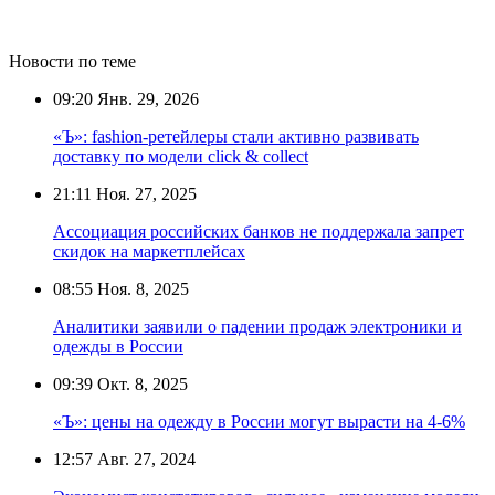
Новости по теме
09:20
Янв. 29, 2026
«Ъ»: fashion-ретейлеры стали активно развивать
доставку по модели click & collect
21:11
Ноя. 27, 2025
Ассоциация российских банков не поддержала запрет
скидок на маркетплейсах
08:55
Ноя. 8, 2025
Аналитики заявили о падении продаж электроники и
одежды в России
09:39
Окт. 8, 2025
«Ъ»: цены на одежду в России могут вырасти на 4-6%
12:57
Авг. 27, 2024