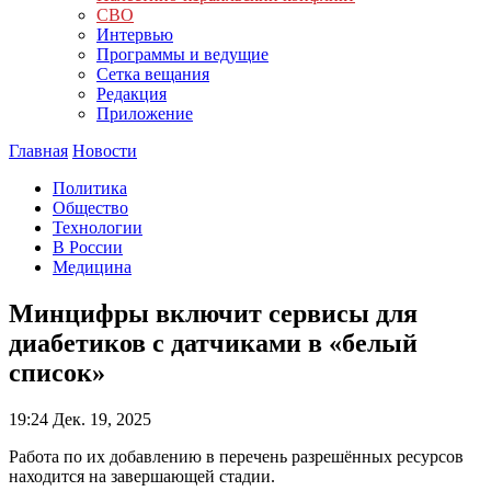
СВО
Интервью
Программы и ведущие
Сетка вещания
Редакция
Приложение
Главная
Новости
Политика
Общество
Технологии
В России
Медицина
Минцифры включит сервисы для
диабетиков с датчиками в «белый
список»
19:24
Дек. 19, 2025
Работа по их добавлению в перечень разрешённых ресурсов
находится на завершающей стадии.