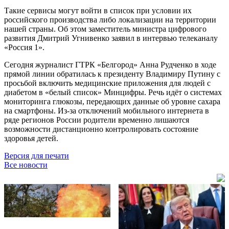
Такие сервисы могут войти в список при условии их
российского производства либо локализации на территории
нашей страны. Об этом заместитель министра цифрового
развития Дмитрий Угнивенко заявил в интервью телеканалу
«Россия 1».
Сегодня журналист ГТРК «Белгород» Анна Рудченко в ходе
прямой линии обратилась к президенту Владимиру Путину с
просьбой включить медицинские приложения для людей с
диабетом в
«белый список»
Минцифры. Речь идёт о системах
мониторинга глюкозы, передающих данные об уровне сахара
на смартфоны. Из-за отключений мобильного интернета в
ряде регионов России родители временно лишаются
возможности дистанционно контролировать состояние
здоровья детей.
Версия для печати
Все новости