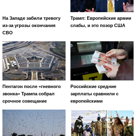
На Западе забили тревогу
Трамп: Европейские армии
из-за угрозы окончания
слабы, и это позор США
СВО
Пентагон после «гневного
Российские средние
звонка» Трампа собрал
зарплаты сравнили с
срочное совещание
европейскими