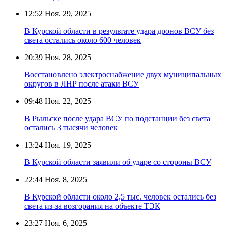
12:52
Ноя. 29, 2025
В Курской области в результате удара дронов ВСУ без
света остались около 600 человек
20:39
Ноя. 28, 2025
Восстановлено электроснабжение двух муниципальных
округов в ЛНР после атаки ВСУ
09:48
Ноя. 22, 2025
В Рыльске после удара ВСУ по подстанции без света
остались 3 тысячи человек
13:24
Ноя. 19, 2025
В Курской области заявили об ударе со стороны ВСУ
22:44
Ноя. 8, 2025
В Курской области около 2,5 тыс. человек остались без
света из-за возгорания на объекте ТЭК
23:27
Ноя. 6, 2025