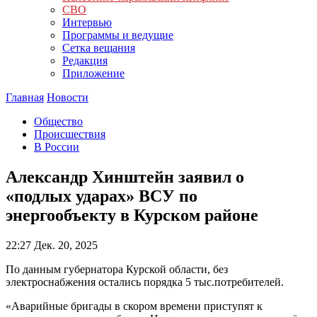
СВО
Интервью
Программы и ведущие
Сетка вещания
Редакция
Приложение
Главная
Новости
Общество
Происшествия
В России
Александр Хинштейн заявил о
«подлых ударах» ВСУ по
энергообъекту в Курском районе
22:27
Дек. 20, 2025
По данным губернатора Курской области, без
электроснабжения остались порядка 5 тыс.потребителей.
«Аварийные бригады в скором времени приступят к