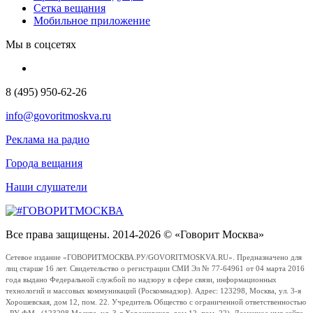
Сетка вещания
Мобильное приложение
Мы в соцсетях
8 (495) 950-62-26
info@govoritmoskva.ru
Реклама на радио
Города вещания
Наши слушатели
Все права защищены. 2014-2026 © «Говорит Москва»
Сетевое издание «ГОВОРИТМОСКВА.РУ/GOVORITMOSKVA.RU». Предназначено для
лиц старше 16 лет. Свидетельство о регистрации СМИ Эл № 77-64961 от 04 марта 2016
года выдано Федеральной службой по надзору в сфере связи, информационных
технологий и массовых коммуникаций (Роскомнадзор). Адрес: 123298, Москва, ул. 3-я
Хорошевская, дом 12, пом. 22. Учредитель Общество с ограниченной ответственностью