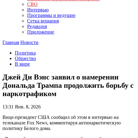
СВО
Интервью
Программы и ведущие
Сетка вещания
Редакция
Приложение
Главная
Новости
Политика
Общество
В мире
Джей Ди Вэнс заявил о намерении
Дональда Трампа продолжить борьбу с
наркотрафиком
13:31
Янв. 8, 2026
Вице-президент США сообщил об этом в интервью на
телеканале Fox News, комментируя антинаркотическую
политику Белого дома.