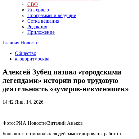
СВО
Интервью
Программы и ведущие
Сетка вещания
Редакция
Приложение
Главная
Новости
Общество
#говоритмосква
Алексей Зубец назвал «городскими
легендами» истории про трудовую
деятельность «зумеров-невменяшек»
14:42
Янв. 14, 2026
Фото: РИА Новости/Виталий Аньков
Большинство молодых людей замотивированы работать.