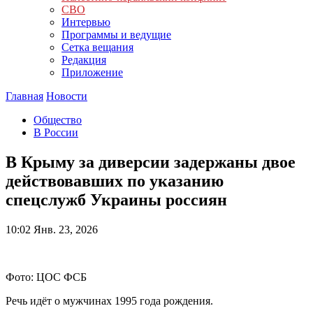
СВО
Интервью
Программы и ведущие
Сетка вещания
Редакция
Приложение
Главная
Новости
Общество
В России
В Крыму за диверсии задержаны двое
действовавших по указанию
спецслужб Украины россиян
10:02
Янв. 23, 2026
Фото: ЦОС ФСБ
Речь идёт о мужчинах 1995 года рождения.