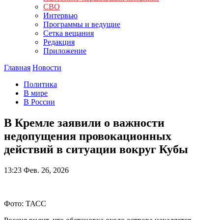
СВО
Интервью
Программы и ведущие
Сетка вещания
Редакция
Приложение
Главная
Новости
Политика
В мире
В России
В Кремле заявили о важности
недопущения провокационных
действий в ситуации вокруг Кубы
13:23
Фев. 26, 2026
Фото: ТАСС