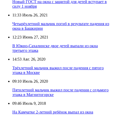
Новый ГОСТ на окна с защитой для детей вступает в
силу 1 ноября
11:33
Июль 26, 2021
Четырёхлетний мальчик погиб в результате падения из
окна в Башкирии
12:23
Июнь 27, 2021
В Южно-Сахалинске двое детей выпали из окна
третьего этажа
14:53
Авг. 26, 2020
Трёхлетний мальчик выжил после падения с пятого
этажа в Москве
09:10
Июль 26, 2020
Пятилетний мальчик выжил после падения с седьмого
этажа в Магнитогорске
09:46
Июль 9, 2018
На Камчатке 2-летний ребёнок выпал из окна