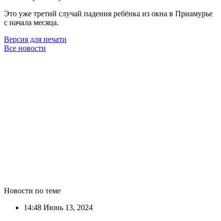
Это уже третий случай падения ребёнка из окна в Приамурье
с начала месяца.
Версия для печати
Все новости
Новости по теме
14:48
Июнь 13, 2024