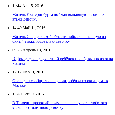
11:44
Авг. 5, 2016
Житель Екатеринбурга поймал выпавшую из окна 8
этажа девочку
14:40
Май 11, 2016
Житель Свердловской области поймал выпавшую из
окна 4 этажа годовалую девочку
09:25
Апрель 13, 2016
В Домодедове двухлетний ребёнок погиб, выпав из окна
7 этажа
17:17
Фев. 9, 2016
Очевидец сообщает о падении ребёнка из окна дома в
Москве
13:40
Сен. 9, 2015
В Тюмени прохожий поймал выпавшую с четвёртого
этажа шестилетнюю девочку