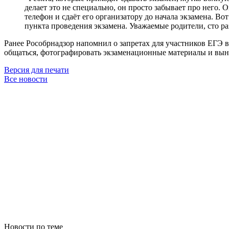
делает это не специально, он просто забывает про него. О
телефон и сдаёт его организатору до начала экзамена. Во
пункта проведения экзамена. Уважаемые родители, сто ра
Ранее Рособрнадзор напомнил о запретах для участников ЕГЭ 
общаться, фотографировать экзаменационные материалы и вын
Версия для печати
Все новости
Новости по теме