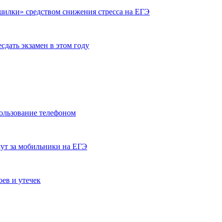
шилки» средством снижения стресса на ЕГЭ
сдать экзамен в этом году
ользование телефоном
ут за мобильники на ЕГЭ
ев и утечек