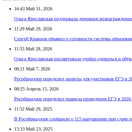
16:43
Май 31, 2026
Ольга Ярославская поддержала денежное вознаграждение 
11:29
Май 29, 2026
Сергей Кравцов объявил о готовности системы образова
11:55
Май 28, 2026
Ольга Ярославская посоветовала удобно одеваться и обу
08:21
Май 7, 2026
Рособрнадзор определил запреты для участников ЕГЭ в 2
08:25
Апрель 15, 2026
Рособрнадзор определил правила проведения ЕГЭ в 2026
11:52
Май 29, 2025
В Рособрнадзоре сообщили о 115 нарушениях при сдаче 
15:33
Май 23, 2025