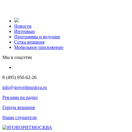
Новости
Интервью
Программы и ведущие
Сетка вещания
Мобильное приложение
Мы в соцсетях
8 (495) 950-62-26
info@govoritmoskva.ru
Реклама на радио
Города вещания
Наши слушатели